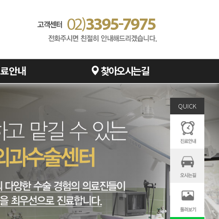
료안내
찾아오시는길
QUICK